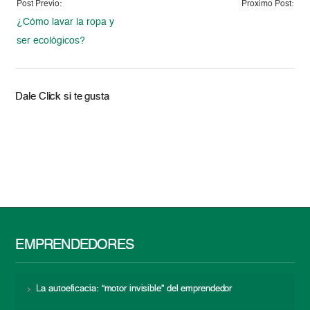
Post Previo:
Proximo Post:
¿Cómo lavar la ropa y
ser ecológicos?
Dale Click si te gusta
EMPRENDEDORES
La autoeficacia: “motor invisible” del emprendedor