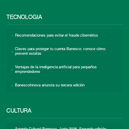
TECNOLOGÍA
Recomendaciones para evitar el fraude cibernético
Claves para proteger tu cuenta Banesco: conoce cómo
prevenir estafas
Ventajas de la inteligencia artificial para pequeños
emprendedores
BanescoInnova anuncia su tercera edición
CULTURA