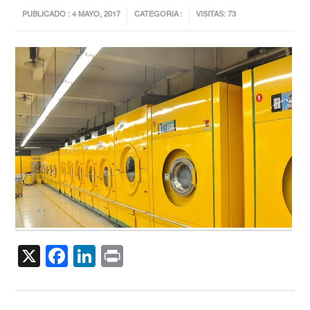
PUBLICADO : 4 MAYO, 2017
CATEGORIA :
VISITAS: 73
X
Facebook
LinkedIn
Print