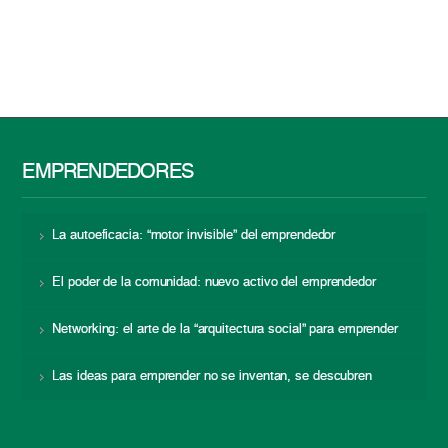
EMPRENDEDORES
La autoeficacia: “motor invisible” del emprendedor
El poder de la comunidad: nuevo activo del emprendedor
Networking: el arte de la “arquitectura social” para emprender
Las ideas para emprender no se inventan, se descubren