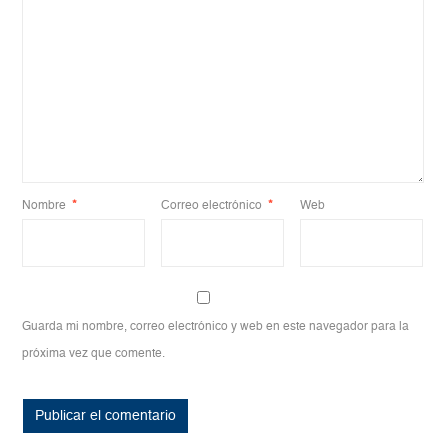
Nombre
*
Correo electrónico
*
Web
Guarda mi nombre, correo electrónico y web en este navegador para la
próxima vez que comente.