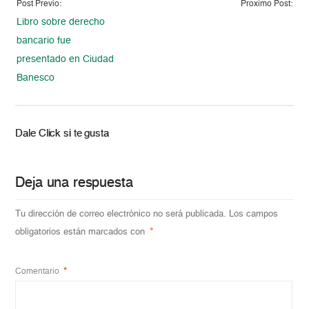
Post Previo:
Proximo Post:
Libro sobre derecho
bancario fue
presentado en Ciudad
Banesco
Dale Click si te gusta
Deja una respuesta
Tu dirección de correo electrónico no será publicada.
Los campos
obligatorios están marcados con
*
Comentario
*