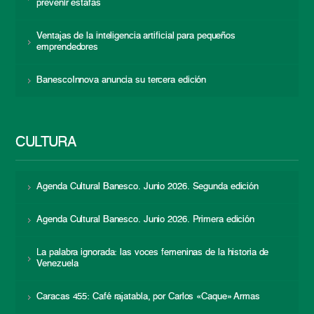
prevenir estafas
Ventajas de la inteligencia artificial para pequeños
emprendedores
BanescoInnova anuncia su tercera edición
CULTURA
Agenda Cultural Banesco. Junio 2026. Segunda edición
Agenda Cultural Banesco. Junio 2026. Primera edición
La palabra ignorada: las voces femeninas de la historia de
Venezuela
Caracas 455: Café rajatabla, por Carlos «Caque» Armas