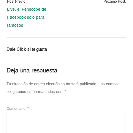
Post Previo:
Proximo Post:
Live, el Periscope de
Facebook sólo para
famosos
Dale Click si te gusta
Deja una respuesta
Tu dirección de correo electrónico no será publicada.
Los campos
obligatorios están marcados con
*
Comentario
*