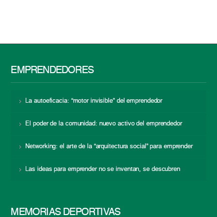
EMPRENDEDORES
La autoeficacia: “motor invisible” del emprendedor
El poder de la comunidad: nuevo activo del emprendedor
Networking: el arte de la “arquitectura social” para emprender
Las ideas para emprender no se inventan, se descubren
MEMORIAS DEPORTIVAS