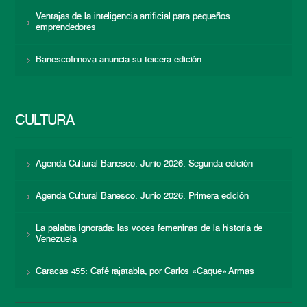
Ventajas de la inteligencia artificial para pequeños
emprendedores
BanescoInnova anuncia su tercera edición
CULTURA
Agenda Cultural Banesco. Junio 2026. Segunda edición
Agenda Cultural Banesco. Junio 2026. Primera edición
La palabra ignorada: las voces femeninas de la historia de
Venezuela
Caracas 455: Café rajatabla, por Carlos «Caque» Armas