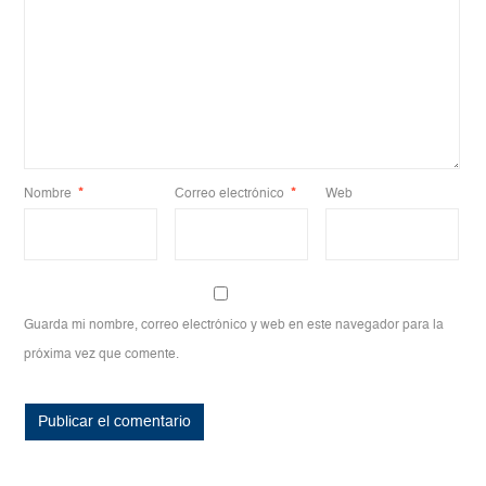
Nombre
*
Correo electrónico
*
Web
Guarda mi nombre, correo electrónico y web en este navegador para la
próxima vez que comente.