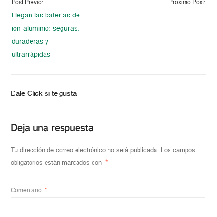
Post Previo:
Proximo Post:
Llegan las baterías de
ion-aluminio: seguras,
duraderas y
ultrarrápidas
Dale Click si te gusta
Deja una respuesta
Tu dirección de correo electrónico no será publicada.
Los campos
obligatorios están marcados con
*
Comentario
*