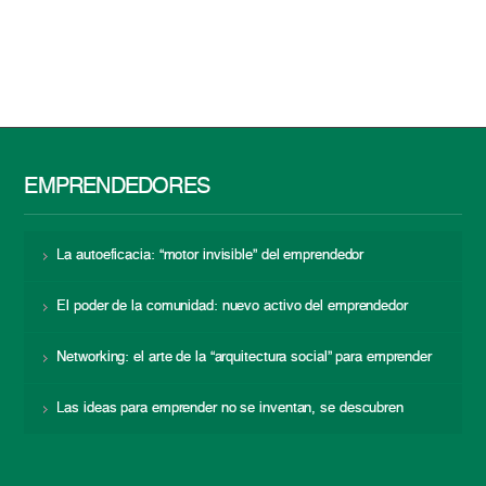
EMPRENDEDORES
La autoeficacia: “motor invisible” del emprendedor
El poder de la comunidad: nuevo activo del emprendedor
Networking: el arte de la “arquitectura social” para emprender
Las ideas para emprender no se inventan, se descubren