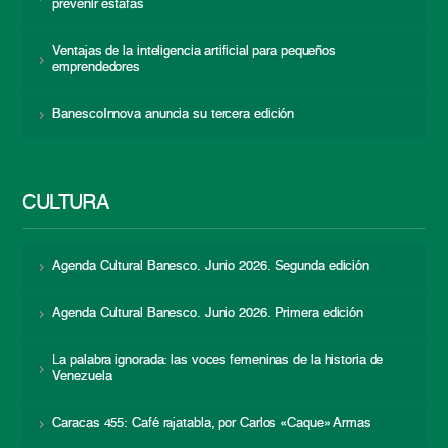
prevenir estafas
Ventajas de la inteligencia artificial para pequeños
emprendedores
BanescoInnova anuncia su tercera edición
CULTURA
Agenda Cultural Banesco. Junio 2026. Segunda edición
Agenda Cultural Banesco. Junio 2026. Primera edición
La palabra ignorada: las voces femeninas de la historia de
Venezuela
Caracas 455: Café rajatabla, por Carlos «Caque» Armas