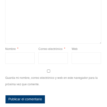
Nombre
*
Correo electrónico
*
Web
Guarda mi nombre, correo electrónico y web en este navegador para la
próxima vez que comente.