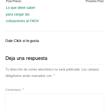
Post Previo:
Proximo Post:
Lo que debe saber
para cargar las
cotizaciones al FAOV
Dale Click si te gusta
Deja una respuesta
Tu dirección de correo electrónico no será publicada.
Los campos
obligatorios están marcados con
*
Comentario
*