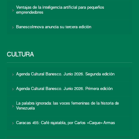
Ventajas de la inteligencia artificial para pequeños
emprendedores
BanescoInnova anuncia su tercera edición
CULTURA
Agenda Cultural Banesco. Junio 2026. Segunda edición
Agenda Cultural Banesco. Junio 2026. Primera edición
La palabra ignorada: las voces femeninas de la historia de
Venezuela
Caracas 455: Café rajatabla, por Carlos «Caque» Armas