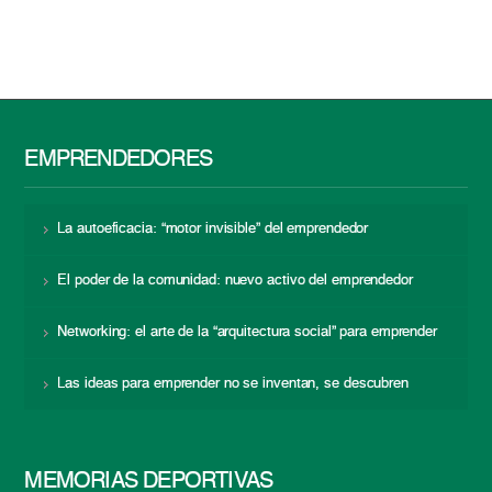
EMPRENDEDORES
La autoeficacia: “motor invisible” del emprendedor
El poder de la comunidad: nuevo activo del emprendedor
Networking: el arte de la “arquitectura social” para emprender
Las ideas para emprender no se inventan, se descubren
MEMORIAS DEPORTIVAS