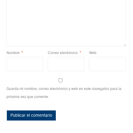
Nombre
*
Correo electrónico
*
Web
Guarda mi nombre, correo electrónico y web en este navegador para la
próxima vez que comente.