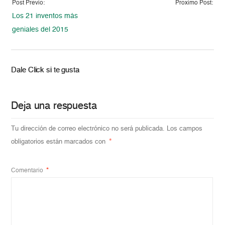
Post Previo:
Proximo Post:
Los 21 inventos más
geniales del 2015
Dale Click si te gusta
Deja una respuesta
Tu dirección de correo electrónico no será publicada.
Los campos
obligatorios están marcados con
*
Comentario
*