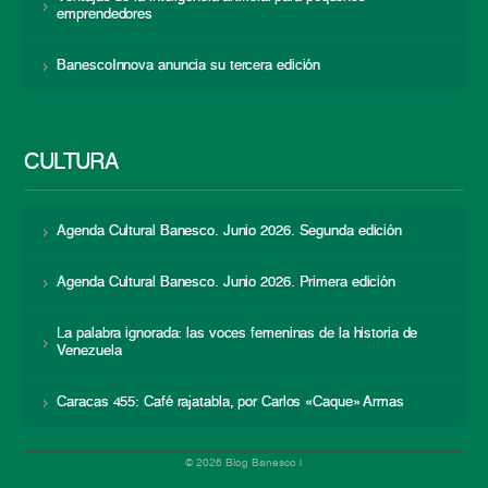
emprendedores
BanescoInnova anuncia su tercera edición
CULTURA
Agenda Cultural Banesco. Junio 2026. Segunda edición
Agenda Cultural Banesco. Junio 2026. Primera edición
La palabra ignorada: las voces femeninas de la historia de
Venezuela
Caracas 455: Café rajatabla, por Carlos «Caque» Armas
© 2026 Blog Banesco |