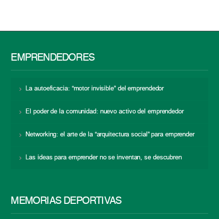
EMPRENDEDORES
La autoeficacia: “motor invisible” del emprendedor
El poder de la comunidad: nuevo activo del emprendedor
Networking: el arte de la “arquitectura social” para emprender
Las ideas para emprender no se inventan, se descubren
MEMORIAS DEPORTIVAS