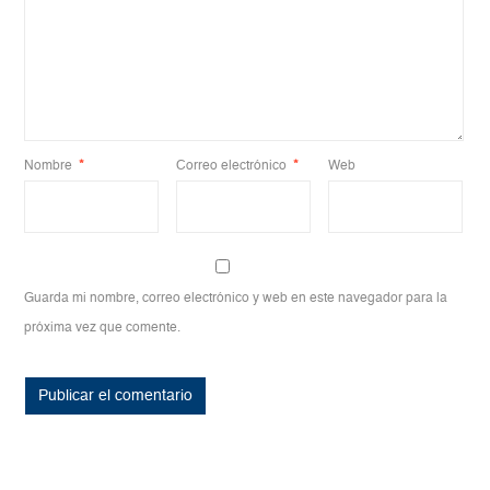
Nombre
*
Correo electrónico
*
Web
Guarda mi nombre, correo electrónico y web en este navegador para la
próxima vez que comente.