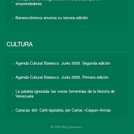
emprendedores
BanescoInnova anuncia su tercera edición
CULTURA
Agenda Cultural Banesco. Junio 2026. Segunda edición
Agenda Cultural Banesco. Junio 2026. Primera edición
La palabra ignorada: las voces femeninas de la historia de
Venezuela
Caracas 455: Café rajatabla, por Carlos «Caque» Armas
© 2026 Blog Banesco |