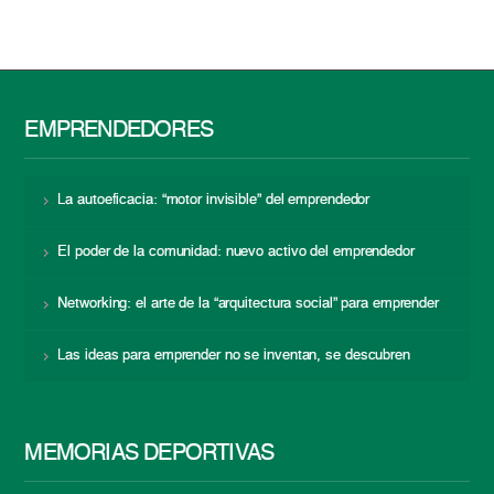
EMPRENDEDORES
La autoeficacia: “motor invisible” del emprendedor
El poder de la comunidad: nuevo activo del emprendedor
Networking: el arte de la “arquitectura social” para emprender
Las ideas para emprender no se inventan, se descubren
MEMORIAS DEPORTIVAS