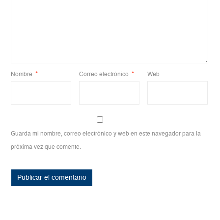
Nombre
*
Correo electrónico
*
Web
Guarda mi nombre, correo electrónico y web en este navegador para la
próxima vez que comente.