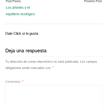
Post Previo:
Proximo Post:
Los árboles y el
equilibrio ecológico
Dale Click si te gusta
Deja una respuesta
Tu dirección de correo electrónico no será publicada.
Los campos
obligatorios están marcados con
*
Comentario
*