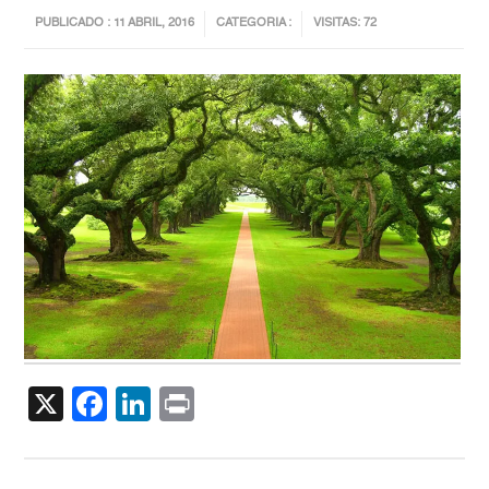
PUBLICADO : 11 ABRIL, 2016
CATEGORIA :
VISITAS: 72
X
Facebook
LinkedIn
Print