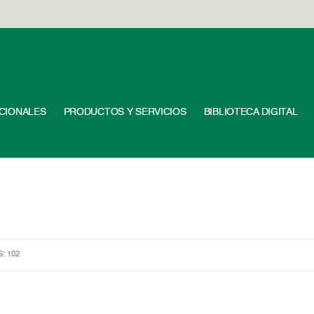
UCIONALES
PRODUCTOS Y SERVICIOS
BIBLIOTECA DIGITAL
S: 102