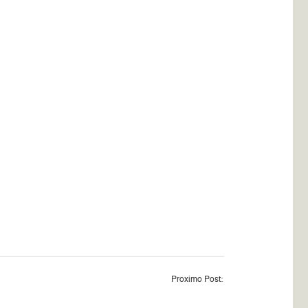
Proximo Post: