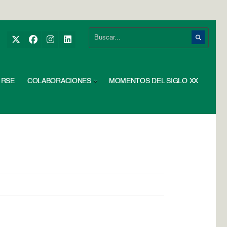
RSE
COLABORACIONES
MOMENTOS DEL SIGLO XX