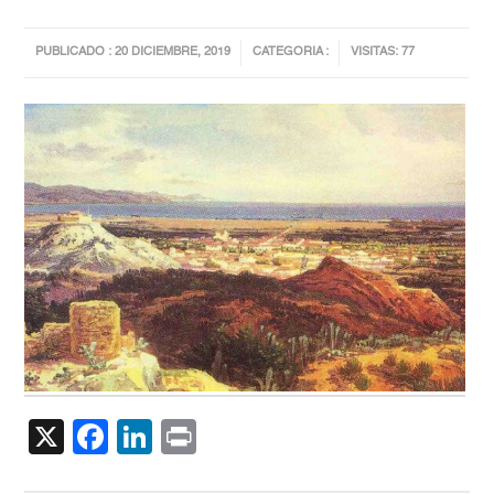
PUBLICADO : 20 DICIEMBRE, 2019
CATEGORIA :
VISITAS: 77
X
Facebook
LinkedIn
Print