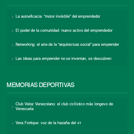
La autoeficacia: “motor invisible” del emprendedor
El poder de la comunidad: nuevo activo del emprendedor
Networking: el arte de la “arquitectura social” para emprender
Las ideas para emprender no se inventan, se descubren
MEMORIAS DEPORTIVAS
Club Veloz Venezolano: el club ciclístico más longevo de
Venezuela
Vera Fortique: voz de la hazaña del 41