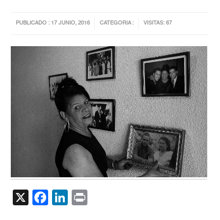
PUBLICADO : 17 JUNIO, 2016
CATEGORIA :
VISITAS: 67
X
Facebook
LinkedIn
Print