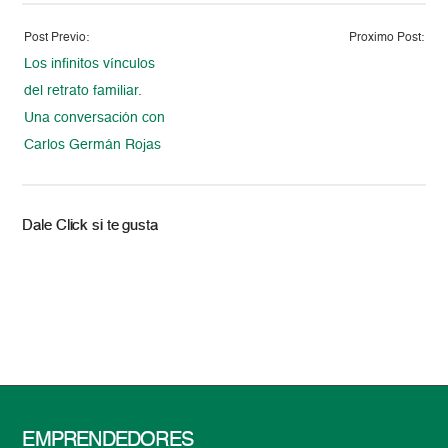
Post Previo:
Proximo Post:
Los infinitos vínculos
del retrato familiar.
Una conversación con
Carlos Germán Rojas
Dale Click si te gusta
EMPRENDEDORES