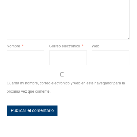
Nombre
*
Correo electrónico
*
Web
Guarda mi nombre, correo electrónico y web en este navegador para la
próxima vez que comente.