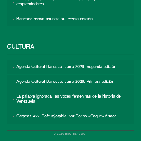
emprendedores
BanescoInnova anuncia su tercera edición
CULTURA
Agenda Cultural Banesco. Junio 2026. Segunda edición
Agenda Cultural Banesco. Junio 2026. Primera edición
La palabra ignorada: las voces femeninas de la historia de
Venezuela
Caracas 455: Café rajatabla, por Carlos «Caque» Armas
© 2026 Blog Banesco |