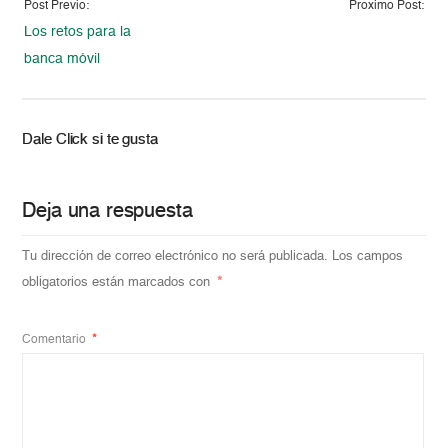
Post Previo:
Proximo Post:
Los retos para la
banca móvil
Dale Click si te gusta
Deja una respuesta
Tu dirección de correo electrónico no será publicada.
Los campos
obligatorios están marcados con
*
Comentario
*