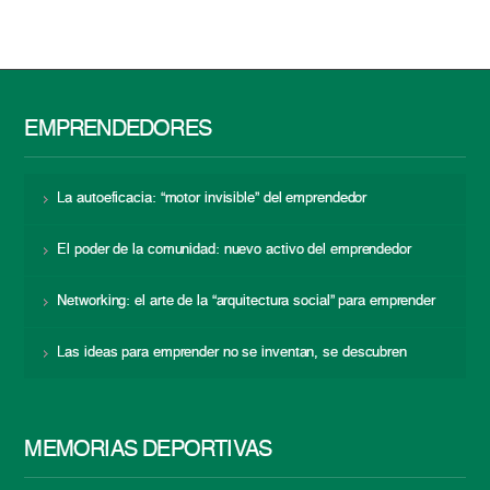
EMPRENDEDORES
La autoeficacia: “motor invisible” del emprendedor
El poder de la comunidad: nuevo activo del emprendedor
Networking: el arte de la “arquitectura social” para emprender
Las ideas para emprender no se inventan, se descubren
MEMORIAS DEPORTIVAS