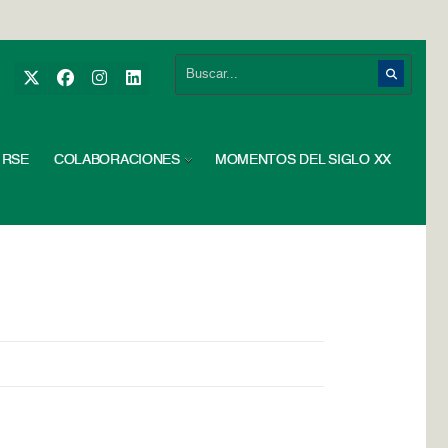
RSE
COLABORACIONES
MOMENTOS DEL SIGLO XX