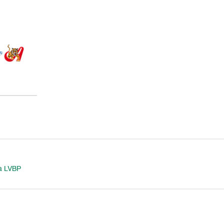
la LVBP