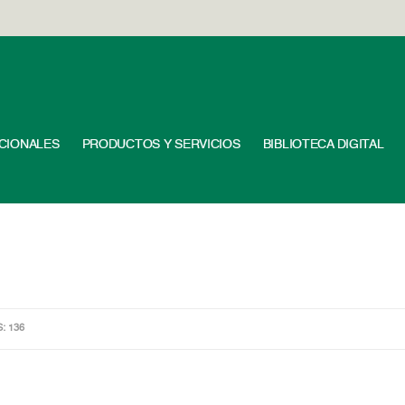
UCIONALES
PRODUCTOS Y SERVICIOS
BIBLIOTECA DIGITAL
S: 136