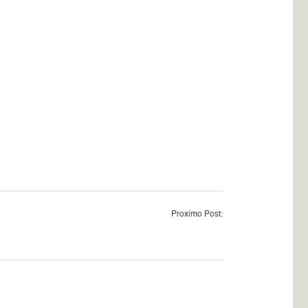
Proximo Post: