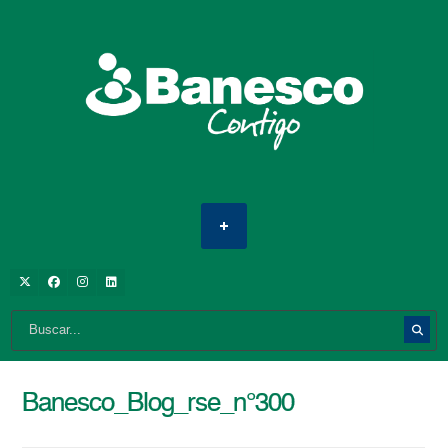
Banesco_Blog_rse_n°300