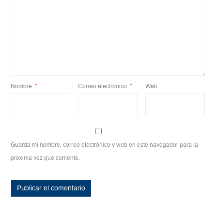
Nombre
*
Correo electrónico
*
Web
Guarda mi nombre, correo electrónico y web en este navegador para la
próxima vez que comente.