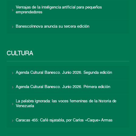
Ventajas de la inteligencia artificial para pequeños
emprendedores
BanescoInnova anuncia su tercera edición
CULTURA
Agenda Cultural Banesco. Junio 2026. Segunda edición
Agenda Cultural Banesco. Junio 2026. Primera edición
La palabra ignorada: las voces femeninas de la historia de
Venezuela
Caracas 455: Café rajatabla, por Carlos «Caque» Armas