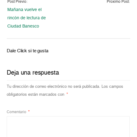
Post Previo:
Proximo Post:
Mañana vuelve el
rincón de lectura de
Ciudad Banesco
Dale Click si te gusta
Deja una respuesta
Tu dirección de correo electrónico no será publicada.
Los campos
obligatorios están marcados con
*
Comentario
*