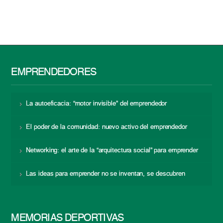
EMPRENDEDORES
La autoeficacia: “motor invisible” del emprendedor
El poder de la comunidad: nuevo activo del emprendedor
Networking: el arte de la “arquitectura social” para emprender
Las ideas para emprender no se inventan, se descubren
MEMORIAS DEPORTIVAS