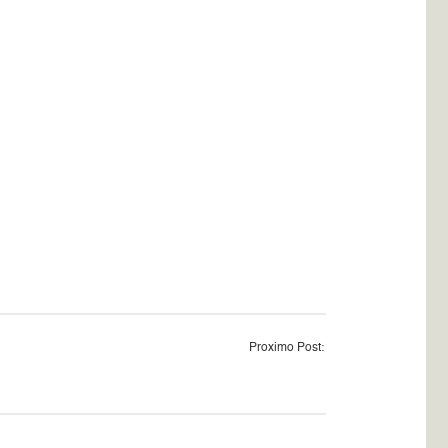
Proximo Post: