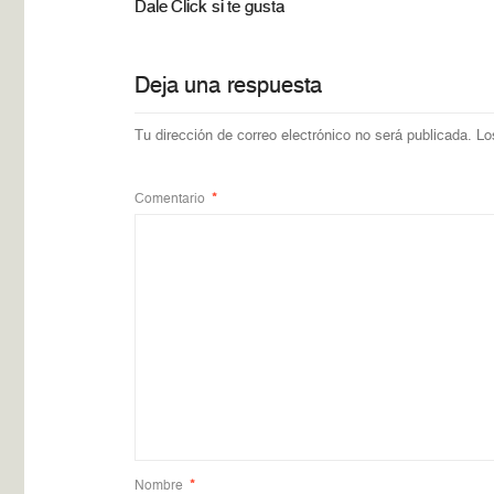
Dale Click si te gusta
Deja una respuesta
Tu dirección de correo electrónico no será publicada.
Lo
Comentario
*
Nombre
*