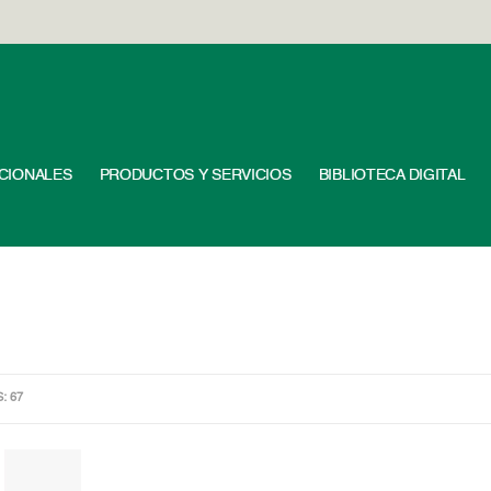
UCIONALES
PRODUCTOS Y SERVICIOS
BIBLIOTECA DIGITAL
S: 67