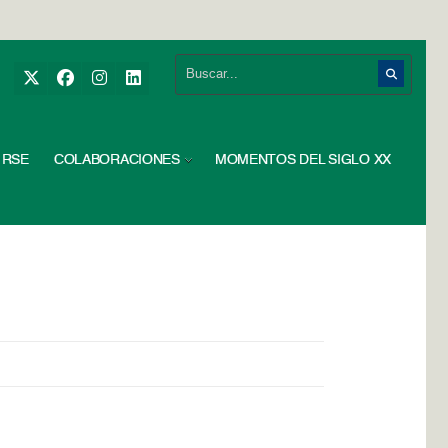
RSE
COLABORACIONES
MOMENTOS DEL SIGLO XX