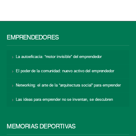
EMPRENDEDORES
La autoeficacia: “motor invisible” del emprendedor
El poder de la comunidad: nuevo activo del emprendedor
Networking: el arte de la “arquitectura social” para emprender
Las ideas para emprender no se inventan, se descubren
MEMORIAS DEPORTIVAS