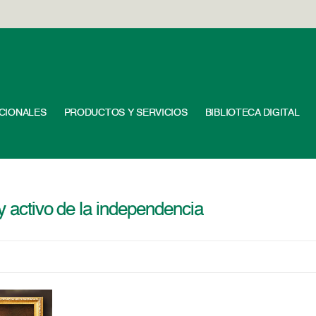
UCIONALES
PRODUCTOS Y SERVICIOS
BIBLIOTECA DIGITAL
y activo de la independencia