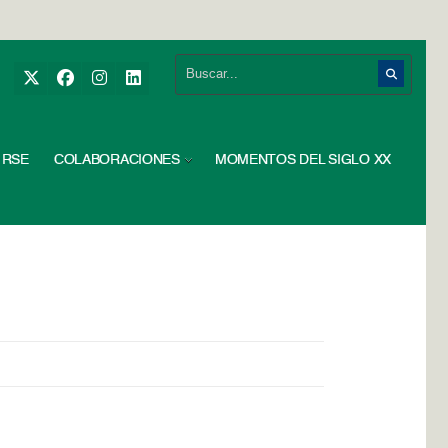
RSE
COLABORACIONES
MOMENTOS DEL SIGLO XX