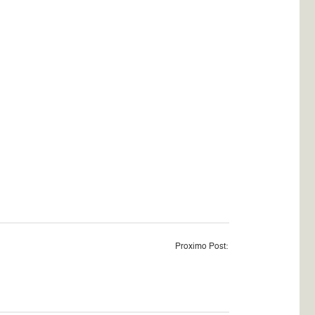
Proximo Post: