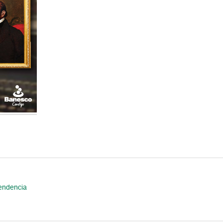
pendencia