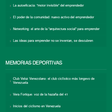
La autoeficacia: “motor invisible” del emprendedor
El poder de la comunidad: nuevo activo del emprendedor
Networking: el arte de la “arquitectura social” para emprender
Las ideas para emprender no se inventan, se descubren
MEMORIAS DEPORTIVAS
Club Veloz Venezolano: el club ciclístico más longevo de
Venezuela
Vera Fortique: voz de la hazaña del 41
Inicios del ciclismo en Venezuela