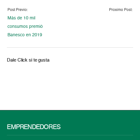
Post Previo:
Proximo Post:
Más de 10 mil
consumos premió
Banesco en 2019
Dale Click si te gusta
EMPRENDEDORES