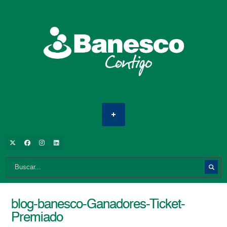
blog-banesco-Ganadores-Ticket-
Premiado