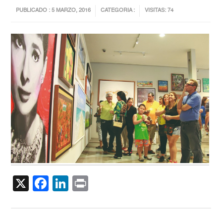
PUBLICADO : 5 MARZO, 2016
CATEGORIA :
VISITAS: 74
X
Facebook
LinkedIn
Print