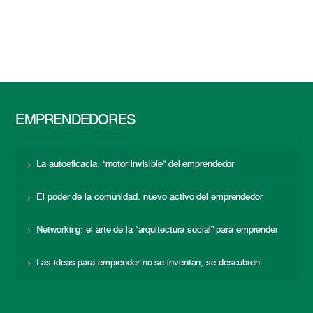
EMPRENDEDORES
La autoeficacia: “motor invisible” del emprendedor
El poder de la comunidad: nuevo activo del emprendedor
Networking: el arte de la “arquitectura social” para emprender
Las ideas para emprender no se inventan, se descubren