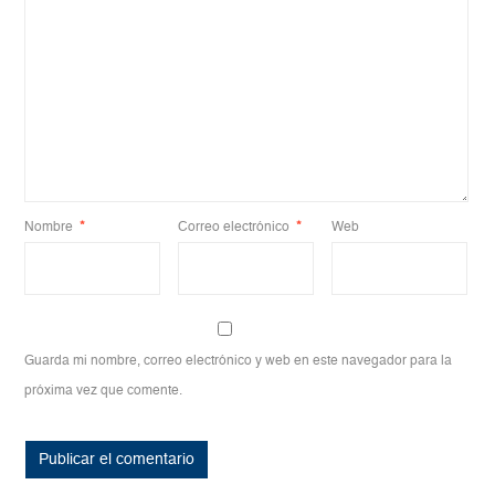
Nombre
*
Correo electrónico
*
Web
Guarda mi nombre, correo electrónico y web en este navegador para la
próxima vez que comente.