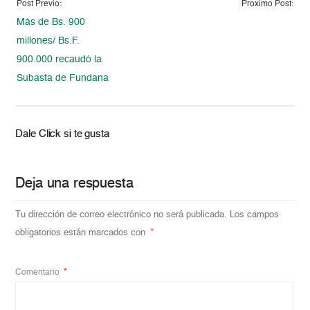
Post Previo:
Proximo Post:
Más de Bs. 900
millones/ Bs.F.
900.000 recaudó la
Subasta de Fundana
Dale Click si te gusta
Deja una respuesta
Tu dirección de correo electrónico no será publicada.
Los campos
obligatorios están marcados con
*
Comentario
*