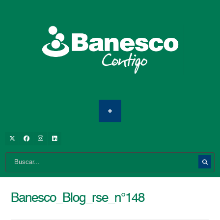
Banesco_Blog_rse_n°148