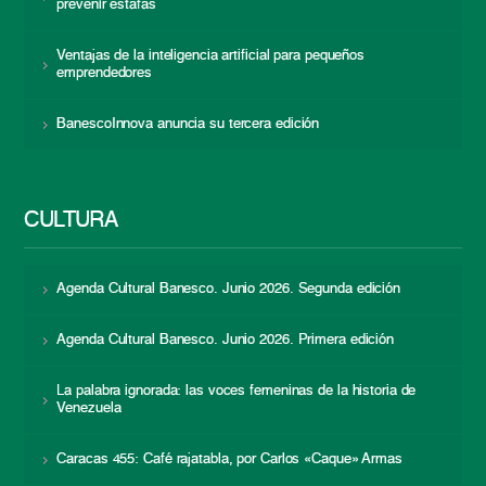
prevenir estafas
Ventajas de la inteligencia artificial para pequeños
emprendedores
BanescoInnova anuncia su tercera edición
CULTURA
Agenda Cultural Banesco. Junio 2026. Segunda edición
Agenda Cultural Banesco. Junio 2026. Primera edición
La palabra ignorada: las voces femeninas de la historia de
Venezuela
Caracas 455: Café rajatabla, por Carlos «Caque» Armas