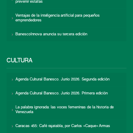
prevenir estafas
Ventajas de la inteligencia artificial para pequeños
emprendedores
BanescoInnova anuncia su tercera edición
CULTURA
Agenda Cultural Banesco. Junio 2026. Segunda edición
Agenda Cultural Banesco. Junio 2026. Primera edición
La palabra ignorada: las voces femeninas de la historia de
Venezuela
Caracas 455: Café rajatabla, por Carlos «Caque» Armas