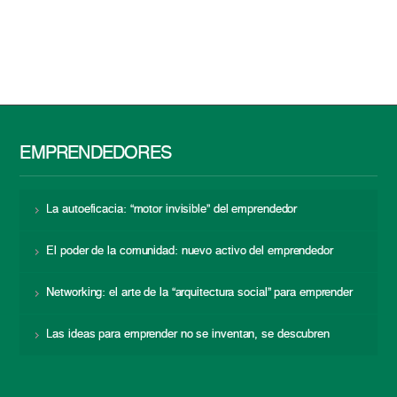
EMPRENDEDORES
La autoeficacia: “motor invisible” del emprendedor
El poder de la comunidad: nuevo activo del emprendedor
Networking: el arte de la “arquitectura social” para emprender
Las ideas para emprender no se inventan, se descubren