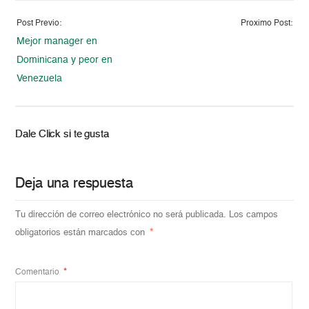
Post Previo:
Proximo Post:
Mejor manager en
Dominicana y peor en
Venezuela
Dale Click si te gusta
Deja una respuesta
Tu dirección de correo electrónico no será publicada.
Los campos
obligatorios están marcados con
*
Comentario
*