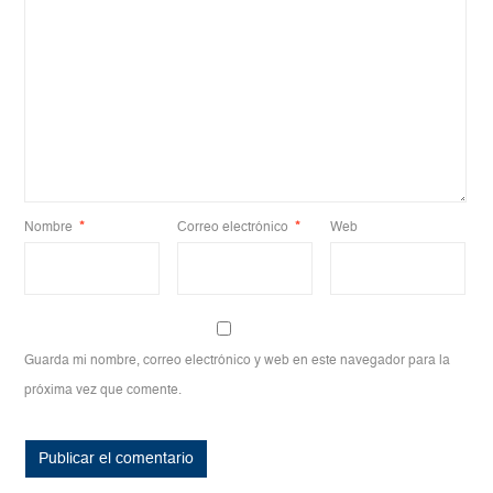
Nombre
*
Correo electrónico
*
Web
Guarda mi nombre, correo electrónico y web en este navegador para la
próxima vez que comente.