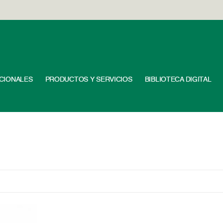
UCIONALES
PRODUCTOS Y SERVICIOS
BIBLIOTECA DIGITAL
1