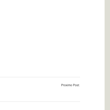
Proximo Post: