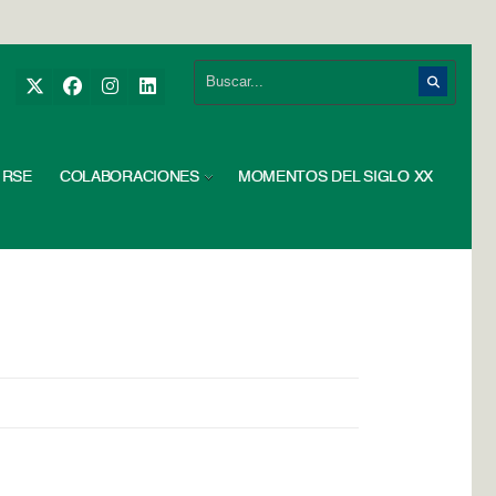
RSE
COLABORACIONES
MOMENTOS DEL SIGLO XX