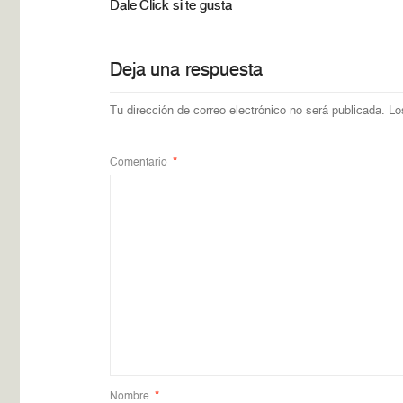
Dale Click si te gusta
Deja una respuesta
Tu dirección de correo electrónico no será publicada.
Lo
Comentario
*
Nombre
*