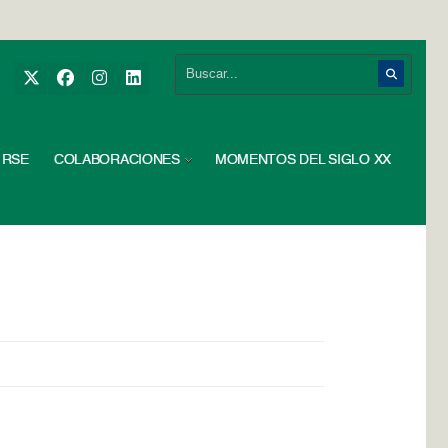
RSE
COLABORACIONES
MOMENTOS DEL SIGLO XX