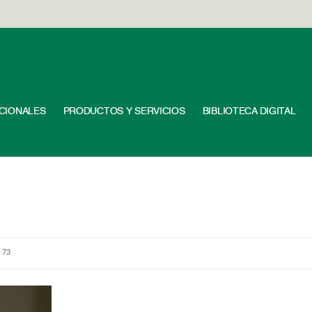
UCIONALES
PRODUCTOS Y SERVICIOS
BIBLIOTECA DIGITAL
 73