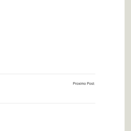
Proximo Post: