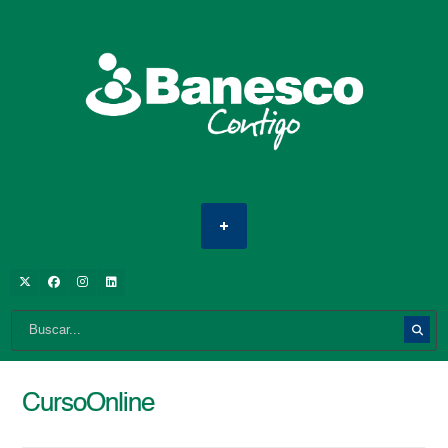
CursoOnline