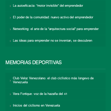
La autoeficacia: “motor invisible” del emprendedor
El poder de la comunidad: nuevo activo del emprendedor
Networking: el arte de la “arquitectura social” para emprender
Las ideas para emprender no se inventan, se descubren
MEMORIAS DEPORTIVAS
Club Veloz Venezolano: el club ciclístico más longevo de
Venezuela
Vera Fortique: voz de la hazaña del 41
Inicios del ciclismo en Venezuela