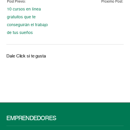
Post Previo:
Proximo Post:
10 cursos en línea
gratuitos que te
conseguirán el trabajo
de tus sueños
Dale Click si te gusta
EMPRENDEDORES