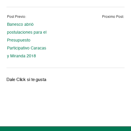
Post Previo:
Proximo Post:
Banesco abrió
postulaciones para el
Presupuesto
Participativo Caracas
y Miranda 2018
Dale Click si te gusta