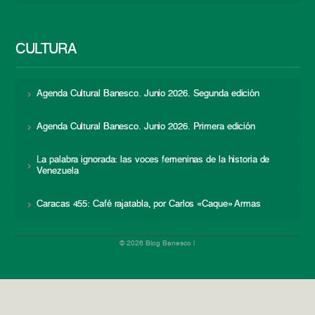
CULTURA
Agenda Cultural Banesco. Junio 2026. Segunda edición
Agenda Cultural Banesco. Junio 2026. Primera edición
La palabra ignorada: las voces femeninas de la historia de
Venezuela
Caracas 455: Café rajatabla, por Carlos «Caque» Armas
© 2026 Blog Banesco |