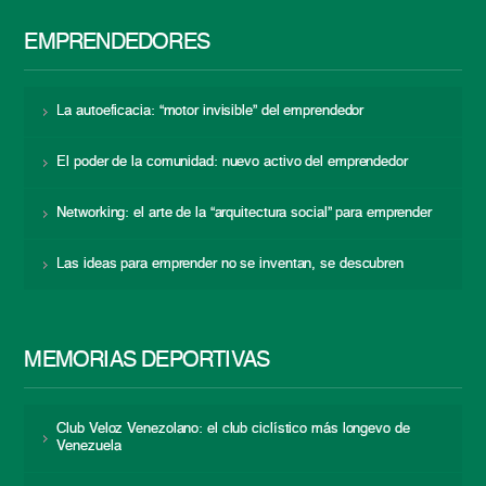
EMPRENDEDORES
La autoeficacia: “motor invisible” del emprendedor
El poder de la comunidad: nuevo activo del emprendedor
Networking: el arte de la “arquitectura social” para emprender
Las ideas para emprender no se inventan, se descubren
MEMORIAS DEPORTIVAS
Club Veloz Venezolano: el club ciclístico más longevo de
Venezuela