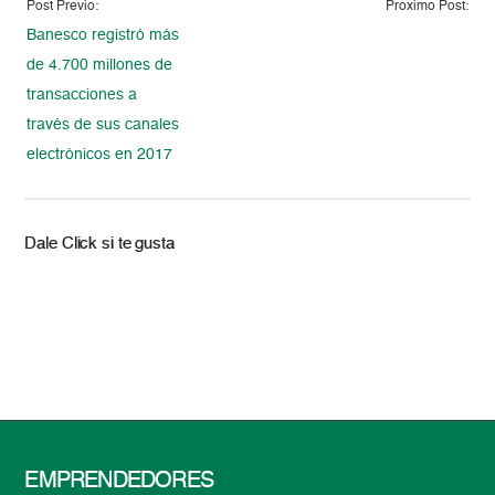
Post Previo:
Proximo Post:
Banesco registró más
de 4.700 millones de
transacciones a
través de sus canales
electrónicos en 2017
Dale Click si te gusta
EMPRENDEDORES