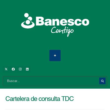
Cartelera de consulta TDC