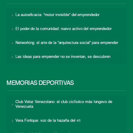
La autoeficacia: “motor invisible” del emprendedor
El poder de la comunidad: nuevo activo del emprendedor
Networking: el arte de la “arquitectura social” para emprender
Las ideas para emprender no se inventan, se descubren
MEMORIAS DEPORTIVAS
Club Veloz Venezolano: el club ciclístico más longevo de
Venezuela
Vera Fortique: voz de la hazaña del 41