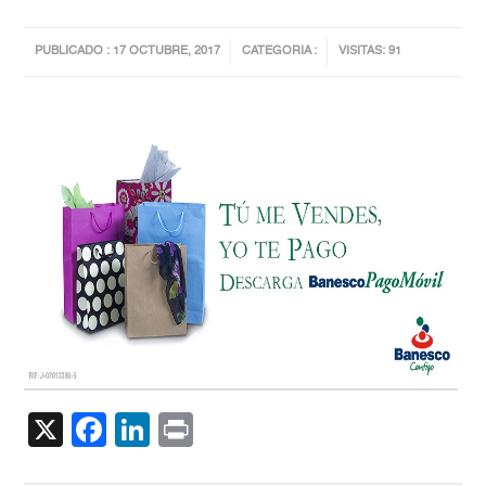
PUBLICADO : 17 OCTUBRE, 2017
CATEGORIA :
VISITAS: 91
X
Facebook
LinkedIn
Print