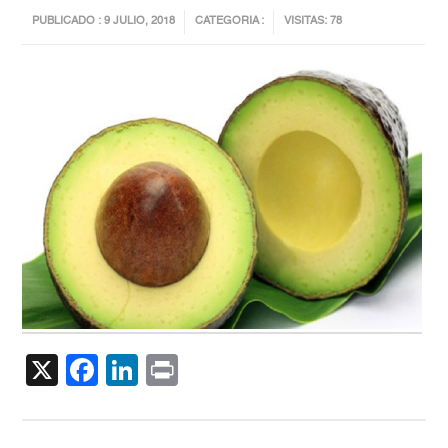
PUBLICADO : 9 JULIO, 2018
CATEGORIA :
VISITAS: 78
X
Facebook
LinkedIn
Print