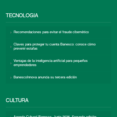
TECNOLOGÍA
Recomendaciones para evitar el fraude cibernético
Claves para proteger tu cuenta Banesco: conoce cómo
prevenir estafas
Ventajas de la inteligencia artificial para pequeños
emprendedores
BanescoInnova anuncia su tercera edición
CULTURA