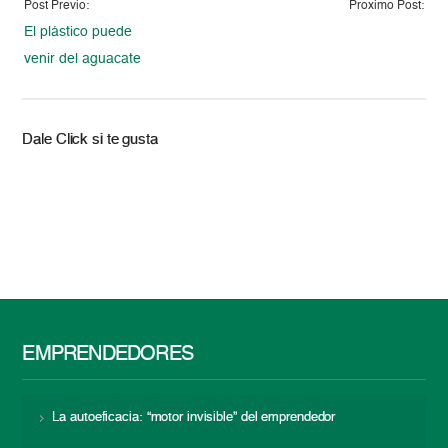
Post Previo:
Proximo Post:
El plástico puede
venir del aguacate
Dale Click si te gusta
EMPRENDEDORES
La autoeficacia: “motor invisible” del emprendedor