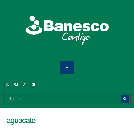
aguacate