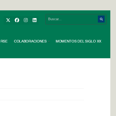
RSE
COLABORACIONES
MOMENTOS DEL SIGLO XX