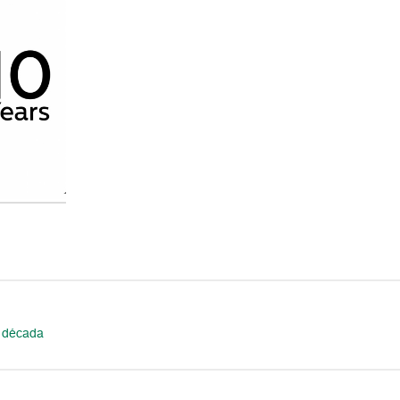
 década