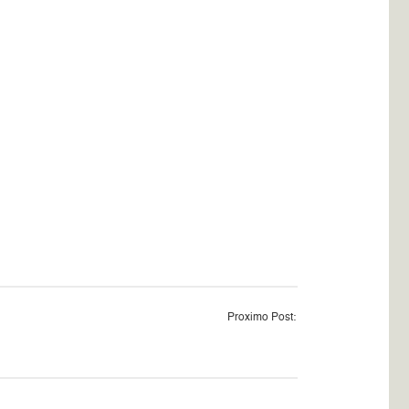
Proximo Post: