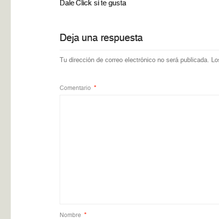
Dale Click si te gusta
Deja una respuesta
Tu dirección de correo electrónico no será publicada.
Lo
Comentario
*
Nombre
*