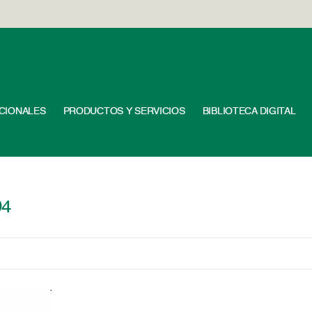
UCIONALES
PRODUCTOS Y SERVICIOS
BIBLIOTECA DIGITAL
94