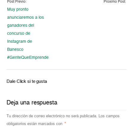
Post Previo:
Proximo Post:
Muy pronto
anunciaremos a los
ganadores del
concurso de
Instagram de
Banesco
#GenteQueEmprende
Dale Click si te gusta
Deja una respuesta
Tu dirección de correo electrónico no será publicada.
Los campos
obligatorios están marcados con
*