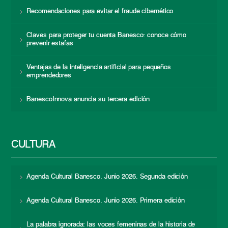
Recomendaciones para evitar el fraude cibernético
Claves para proteger tu cuenta Banesco: conoce cómo
prevenir estafas
Ventajas de la inteligencia artificial para pequeños
emprendedores
BanescoInnova anuncia su tercera edición
CULTURA
Agenda Cultural Banesco. Junio 2026. Segunda edición
Agenda Cultural Banesco. Junio 2026. Primera edición
La palabra ignorada: las voces femeninas de la historia de