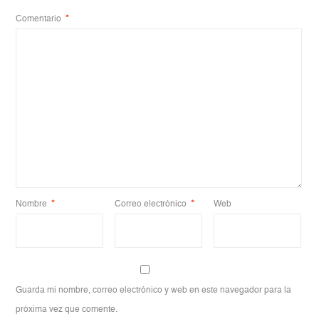
Comentario
*
Nombre
*
Correo electrónico
*
Web
Guarda mi nombre, correo electrónico y web en este navegador para la
próxima vez que comente.