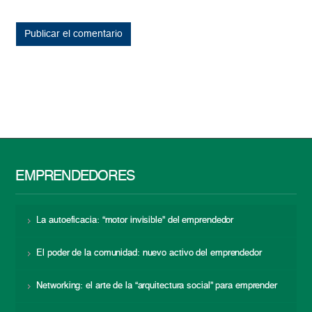
EMPRENDEDORES
La autoeficacia: “motor invisible” del emprendedor
El poder de la comunidad: nuevo activo del emprendedor
Networking: el arte de la “arquitectura social” para emprender