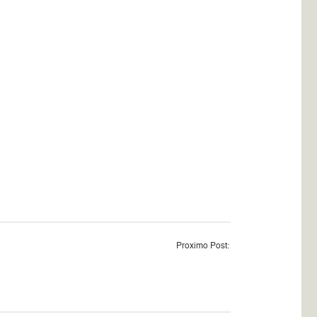
Proximo Post: