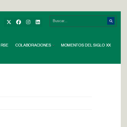
RSE
COLABORACIONES
MOMENTOS DEL SIGLO XX