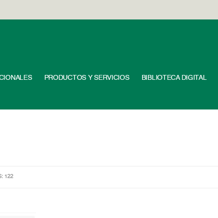
UCIONALES
PRODUCTOS Y SERVICIOS
BIBLIOTECA DIGITAL
S: 122