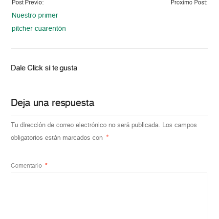
Post Previo:
Proximo Post:
Nuestro primer
pitcher cuarentón
Dale Click si te gusta
Deja una respuesta
Tu dirección de correo electrónico no será publicada.
Los campos
obligatorios están marcados con
*
Comentario
*