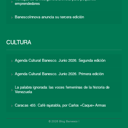
emprendedores
BanescoInnova anuncia su tercera edición
CULTURA
Agenda Cultural Banesco. Junio 2026. Segunda edición
Agenda Cultural Banesco. Junio 2026. Primera edición
La palabra ignorada: las voces femeninas de la historia de
Venezuela
Caracas 455: Café rajatabla, por Carlos «Caque» Armas
© 2026 Blog Banesco |