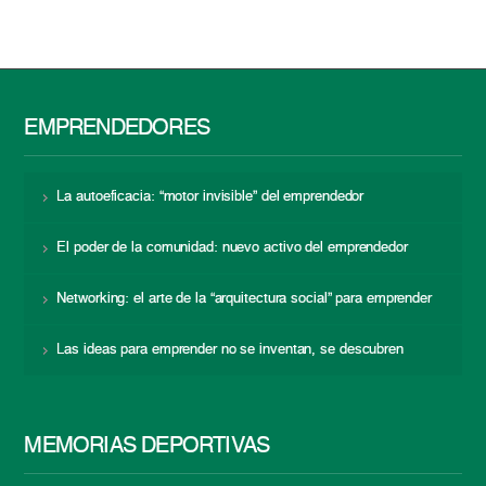
EMPRENDEDORES
La autoeficacia: “motor invisible” del emprendedor
El poder de la comunidad: nuevo activo del emprendedor
Networking: el arte de la “arquitectura social” para emprender
Las ideas para emprender no se inventan, se descubren
MEMORIAS DEPORTIVAS