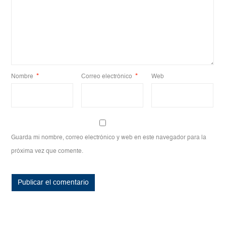
Nombre
*
Correo electrónico
*
Web
Guarda mi nombre, correo electrónico y web en este navegador para la
próxima vez que comente.