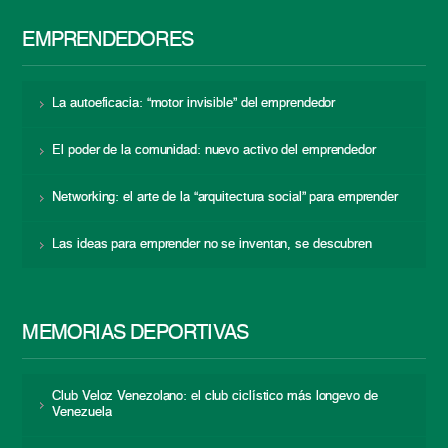
EMPRENDEDORES
La autoeficacia: “motor invisible” del emprendedor
El poder de la comunidad: nuevo activo del emprendedor
Networking: el arte de la “arquitectura social” para emprender
Las ideas para emprender no se inventan, se descubren
MEMORIAS DEPORTIVAS
Club Veloz Venezolano: el club ciclístico más longevo de
Venezuela