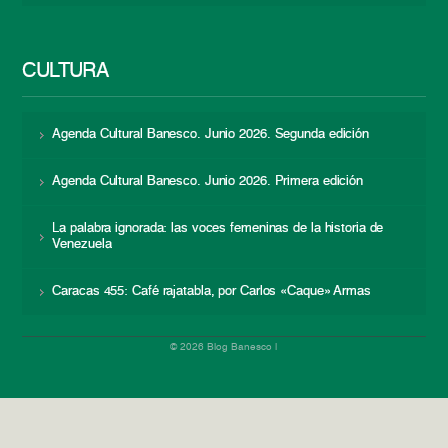
CULTURA
Agenda Cultural Banesco. Junio 2026. Segunda edición
Agenda Cultural Banesco. Junio 2026. Primera edición
La palabra ignorada: las voces femeninas de la historia de
Venezuela
Caracas 455: Café rajatabla, por Carlos «Caque» Armas
© 2026 Blog Banesco |