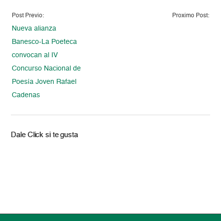
Post Previo:
Proximo Post:
Nueva alianza
Banesco-La Poeteca
convocan al IV
Concurso Nacional de
Poesía Joven Rafael
Cadenas
Dale Click si te gusta