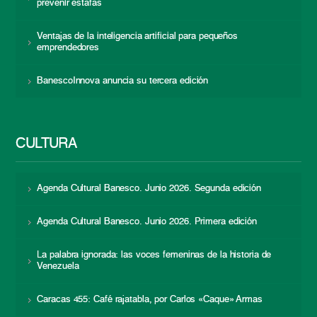
prevenir estafas
Ventajas de la inteligencia artificial para pequeños
emprendedores
BanescoInnova anuncia su tercera edición
CULTURA
Agenda Cultural Banesco. Junio 2026. Segunda edición
Agenda Cultural Banesco. Junio 2026. Primera edición
La palabra ignorada: las voces femeninas de la historia de
Venezuela
Caracas 455: Café rajatabla, por Carlos «Caque» Armas