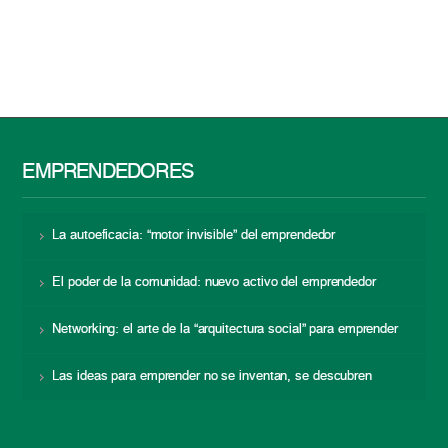
EMPRENDEDORES
La autoeficacia: “motor invisible” del emprendedor
El poder de la comunidad: nuevo activo del emprendedor
Networking: el arte de la “arquitectura social” para emprender
Las ideas para emprender no se inventan, se descubren