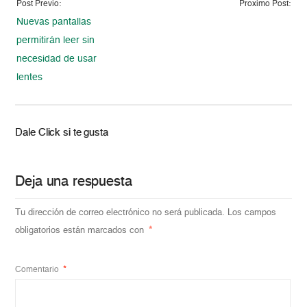
Post Previo:
Proximo Post:
Nuevas pantallas
permitirán leer sin
necesidad de usar
lentes
Dale Click si te gusta
Deja una respuesta
Tu dirección de correo electrónico no será publicada.
Los campos
obligatorios están marcados con
*
Comentario
*