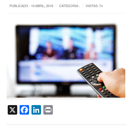
PUBLICADO : 10 ABRIL, 2016
CATEGORIA :
VISITAS: 74
X
Facebook
LinkedIn
Print