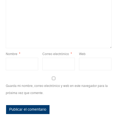
Nombre
*
Correo electrónico
*
Web
Guarda mi nombre, correo electrónico y web en este navegador para la
próxima vez que comente.