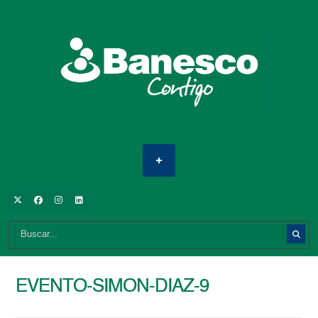
EVENTO-SIMON-DIAZ-9