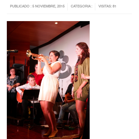
PUBLICADO : 5 NOVIEMBRE, 2015
CATEGORIA :
VISITAS: 81