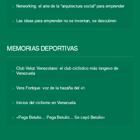
Networking: el arte de la “arquitectura social” para emprender
Las ideas para emprender no se inventan, se descubren
MEMORIAS DEPORTIVAS
Club Veloz Venezolano: el club ciclístico más longevo de
Venezuela
Vera Fortique: voz de la hazaña del 41
Inicios del ciclismo en Venezuela
«Pega Betulio… Pega Betulio… Se cayó Betulio»