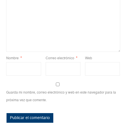
Nombre
*
Correo electrónico
*
Web
Guarda mi nombre, correo electrónico y web en este navegador para la
próxima vez que comente.