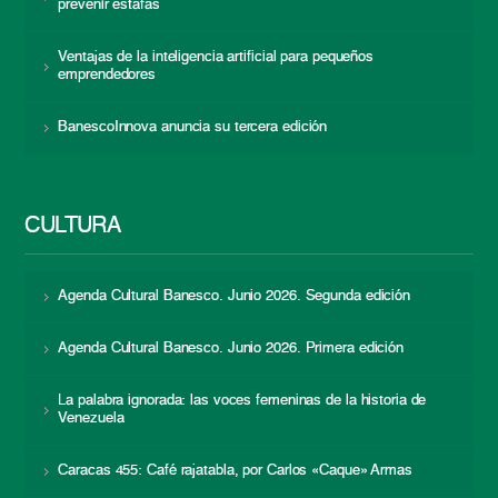
prevenir estafas
Ventajas de la inteligencia artificial para pequeños
emprendedores
BanescoInnova anuncia su tercera edición
CULTURA
Agenda Cultural Banesco. Junio 2026. Segunda edición
Agenda Cultural Banesco. Junio 2026. Primera edición
La palabra ignorada: las voces femeninas de la historia de
Venezuela
Caracas 455: Café rajatabla, por Carlos «Caque» Armas