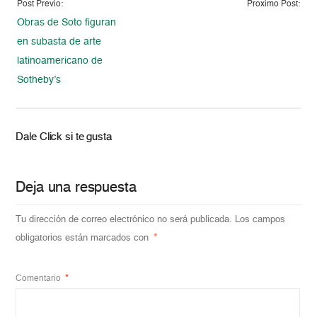
Post Previo:
Proximo Post:
Obras de Soto figuran
en subasta de arte
latinoamericano de
Sotheby’s
Dale Click si te gusta
Deja una respuesta
Tu dirección de correo electrónico no será publicada.
Los campos
obligatorios están marcados con
*
Comentario
*