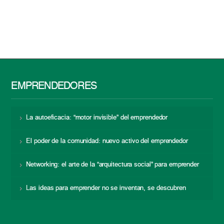
EMPRENDEDORES
La autoeficacia: “motor invisible” del emprendedor
El poder de la comunidad: nuevo activo del emprendedor
Networking: el arte de la “arquitectura social” para emprender
Las ideas para emprender no se inventan, se descubren