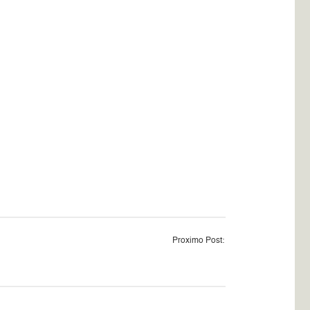
Proximo Post: