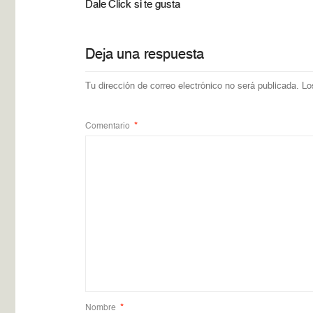
Dale Click si te gusta
Deja una respuesta
Tu dirección de correo electrónico no será publicada.
Lo
Comentario
*
Nombre
*