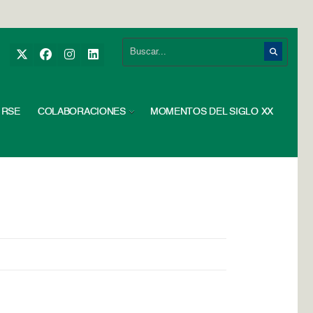
RSE
COLABORACIONES
MOMENTOS DEL SIGLO XX