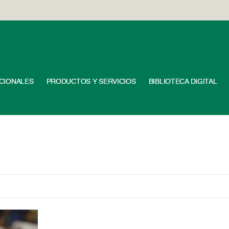
UCIONALES
PRODUCTOS Y SERVICIOS
BIBLIOTECA DIGITAL