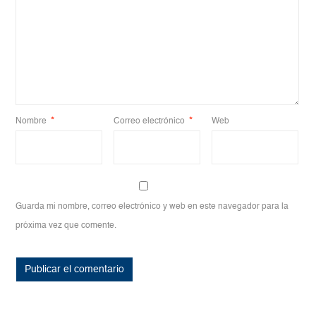
Nombre
*
Correo electrónico
*
Web
Guarda mi nombre, correo electrónico y web en este navegador para la
próxima vez que comente.