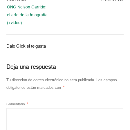
ONG Nelson Garrido:
el arte de la fotografía
(+video)
Dale Click si te gusta
Deja una respuesta
Tu dirección de correo electrónico no será publicada.
Los campos
obligatorios están marcados con
*
Comentario
*