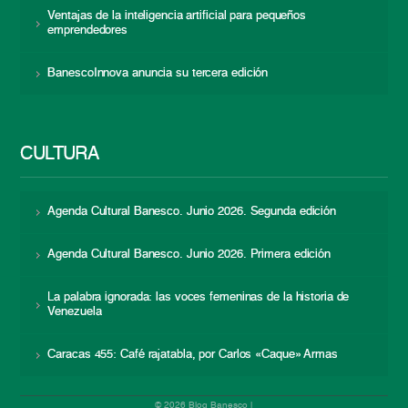
Ventajas de la inteligencia artificial para pequeños
emprendedores
BanescoInnova anuncia su tercera edición
CULTURA
Agenda Cultural Banesco. Junio 2026. Segunda edición
Agenda Cultural Banesco. Junio 2026. Primera edición
La palabra ignorada: las voces femeninas de la historia de
Venezuela
Caracas 455: Café rajatabla, por Carlos «Caque» Armas
© 2026 Blog Banesco |