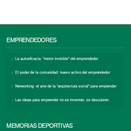
EMPRENDEDORES
La autoeficacia: “motor invisible” del emprendedor
El poder de la comunidad: nuevo activo del emprendedor
Networking: el arte de la “arquitectura social” para emprender
Las ideas para emprender no se inventan, se descubren
MEMORIAS DEPORTIVAS