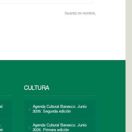
Guarda mi nombre,
CULTURA
el
Agenda Cultural Banesco. Junio
2026. Segunda edición
a
Agenda Cultural Banesco. Junio
ir
2026. Primera edición