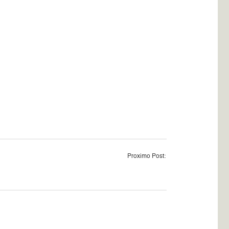
Proximo Post: