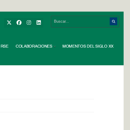
RSE
COLABORACIONES
MOMENTOS DEL SIGLO XX