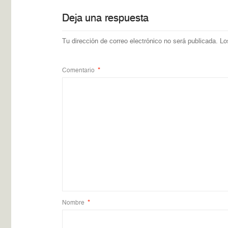
Deja una respuesta
Tu dirección de correo electrónico no será publicada.
Lo
Comentario
*
Nombre
*