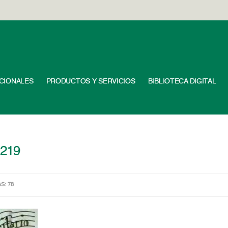
UCIONALES
PRODUCTOS Y SERVICIOS
BIBLIOTECA DIGITAL
×219
AS: 78