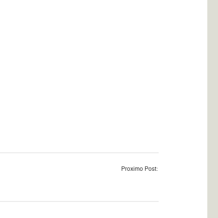
Proximo Post: