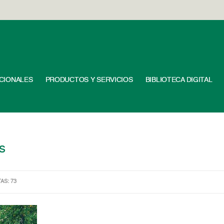
UCIONALES
PRODUCTOS Y SERVICIOS
BIBLIOTECA DIGITAL
s
TAS: 73