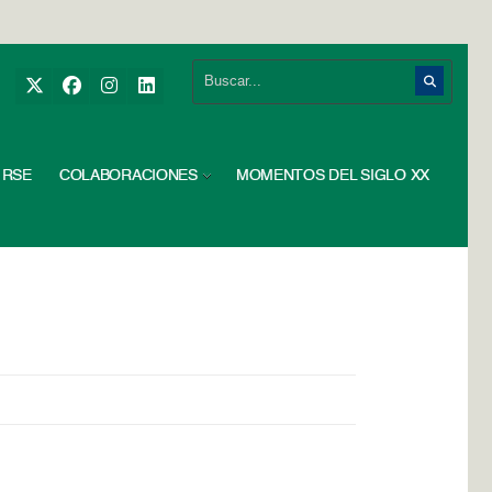
RSE
COLABORACIONES
MOMENTOS DEL SIGLO XX