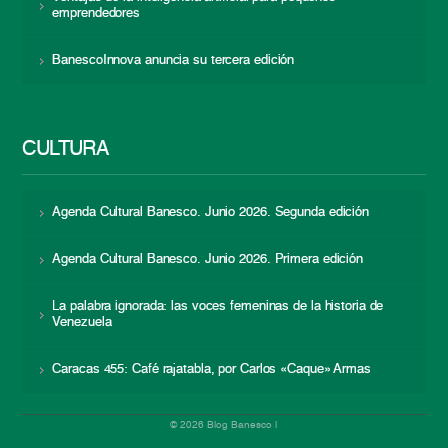
emprendedores
BanescoInnova anuncia su tercera edición
CULTURA
Agenda Cultural Banesco. Junio 2026. Segunda edición
Agenda Cultural Banesco. Junio 2026. Primera edición
La palabra ignorada: las voces femeninas de la historia de
Venezuela
Caracas 455: Café rajatabla, por Carlos «Caque» Armas
© 2026 Blog Banesco |