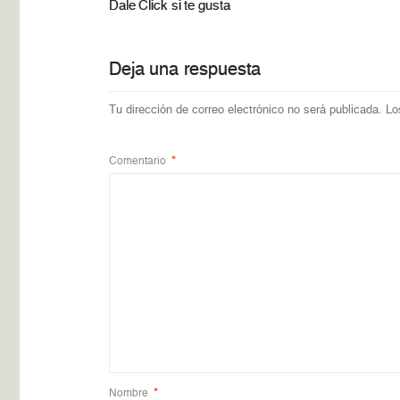
Dale Click si te gusta
Deja una respuesta
Tu dirección de correo electrónico no será publicada.
Lo
Comentario
*
Nombre
*