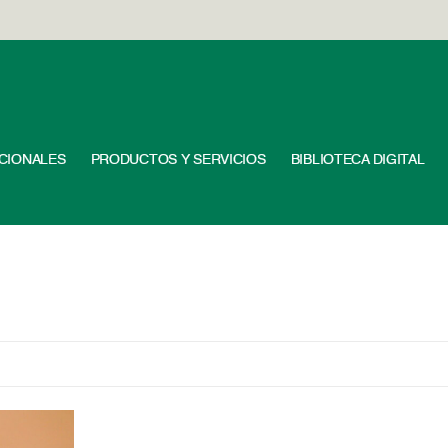
UCIONALES
PRODUCTOS Y SERVICIOS
BIBLIOTECA DIGITAL