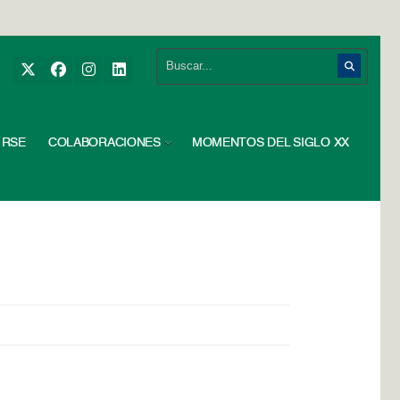
RSE
COLABORACIONES
MOMENTOS DEL SIGLO XX