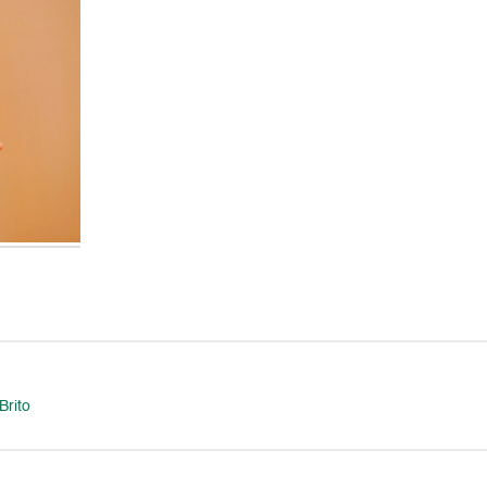
Brito