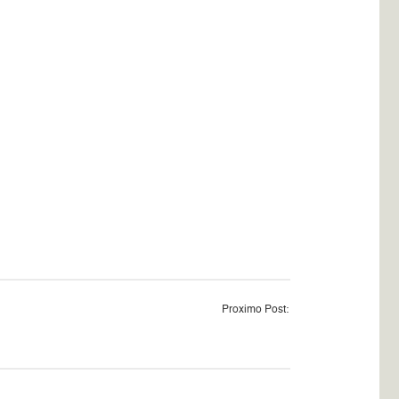
Proximo Post: