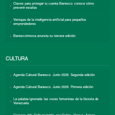
Claves para proteger tu cuenta Banesco: conoce cómo
prevenir estafas
Ventajas de la inteligencia artificial para pequeños
emprendedores
BanescoInnova anuncia su tercera edición
CULTURA
Agenda Cultural Banesco. Junio 2026. Segunda edición
Agenda Cultural Banesco. Junio 2026. Primera edición
La palabra ignorada: las voces femeninas de la historia de
Venezuela