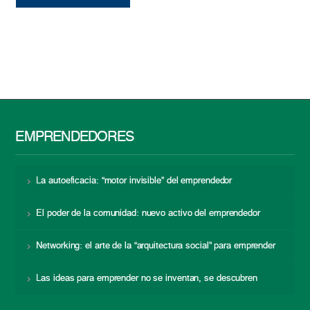
EMPRENDEDORES
La autoeficacia: “motor invisible” del emprendedor
El poder de la comunidad: nuevo activo del emprendedor
Networking: el arte de la “arquitectura social” para emprender
Las ideas para emprender no se inventan, se descubren