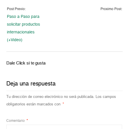
Post Previo:
Proximo Post:
Paso a Paso para
solicitar productos
internacionales
(+Video)
Dale Click si te gusta
Deja una respuesta
Tu dirección de correo electrónico no será publicada.
Los campos
obligatorios están marcados con
*
Comentario
*