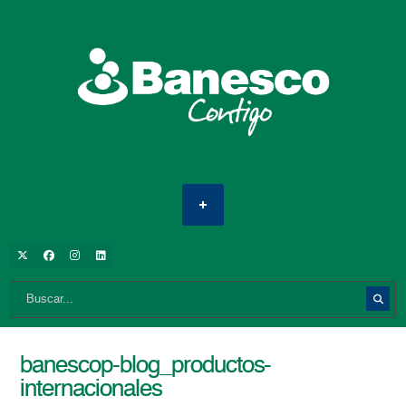
banescop-blog_productos-
internacionales