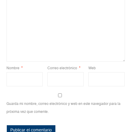
Nombre
*
Correo electrónico
*
Web
Guarda mi nombre, correo electrónico y web en este navegador para la
próxima vez que comente.