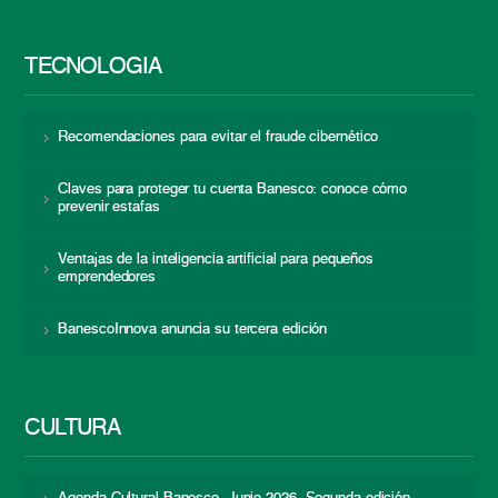
TECNOLOGÍA
Recomendaciones para evitar el fraude cibernético
Claves para proteger tu cuenta Banesco: conoce cómo
prevenir estafas
Ventajas de la inteligencia artificial para pequeños
emprendedores
BanescoInnova anuncia su tercera edición
CULTURA