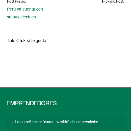
Post Previo:
Proximo Post:
Perú ya cuenta con
su bus eléctrico
Dale Click si te gusta
EMPRENDEDORES
La autoeficacia: “motor invisible” del emprendedor