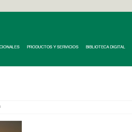
UCIONALES
PRODUCTOS Y SERVICIOS
BIBLIOTECA DIGITAL
6