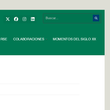
RSE
COLABORACIONES
MOMENTOS DEL SIGLO XX