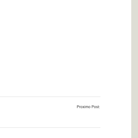
Proximo Post: