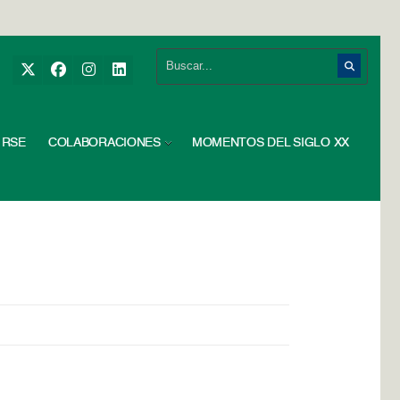
RSE
COLABORACIONES
MOMENTOS DEL SIGLO XX