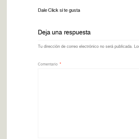
Dale Click si te gusta
Deja una respuesta
Tu dirección de correo electrónico no será publicada.
Lo
Comentario
*