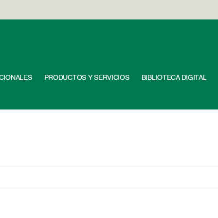
UCIONALES
PRODUCTOS Y SERVICIOS
BIBLIOTECA DIGITAL