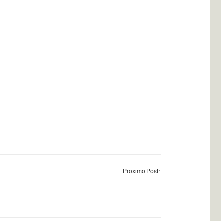
Proximo Post: