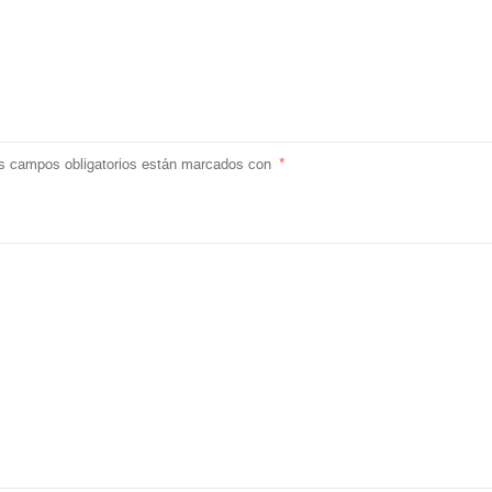
s campos obligatorios están marcados con
*