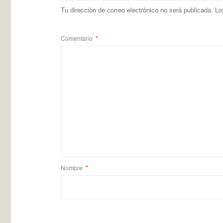
Tu dirección de correo electrónico no será publicada.
Lo
Comentario
*
Nombre
*