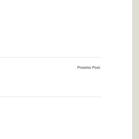
Proximo Post: