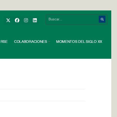
RSE
COLABORACIONES
MOMENTOS DEL SIGLO XX