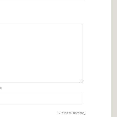
b
Guarda mi nombre,