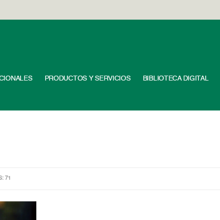
UCIONALES
PRODUCTOS Y SERVICIOS
BIBLIOTECA DIGITAL
S: 71