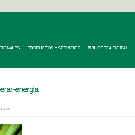
UCIONALES
PRODUCTOS Y SERVICIOS
BIBLIOTECA DIGITAL
erar-energia
TAS: 85