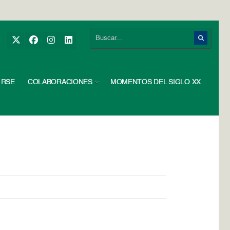
RSE
COLABORACIONES
MOMENTOS DEL SIGLO XX