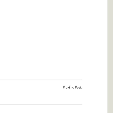
Proximo Post: