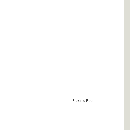
Proximo Post: