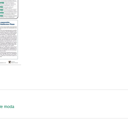
 de moda