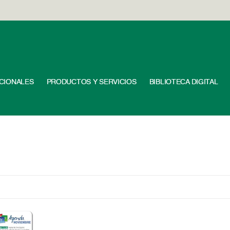
UCIONALES
PRODUCTOS Y SERVICIOS
BIBLIOTECA DIGITAL