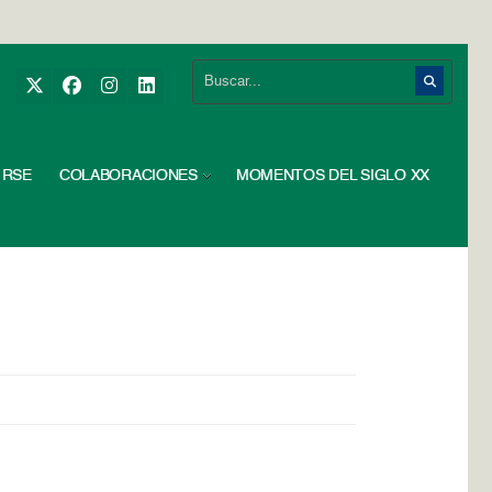
RSE
COLABORACIONES
MOMENTOS DEL SIGLO XX