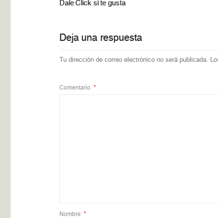
Dale Click si te gusta
Deja una respuesta
Tu dirección de correo electrónico no será publicada.
Lo
Comentario
*
Nombre
*