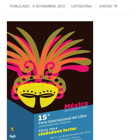
PUBLICADO : 5 NOVIEMBRE, 2015
CATEGORIA :
VISITAS: 78