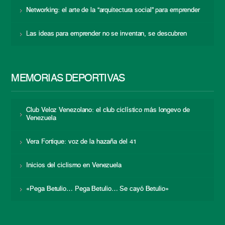
Networking: el arte de la “arquitectura social” para emprender
Las ideas para emprender no se inventan, se descubren
MEMORIAS DEPORTIVAS
Club Veloz Venezolano: el club ciclístico más longevo de
Venezuela
Vera Fortique: voz de la hazaña del 41
Inicios del ciclismo en Venezuela
«Pega Betulio… Pega Betulio… Se cayó Betulio»