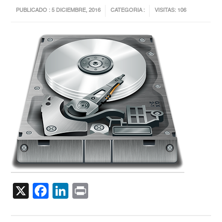
PUBLICADO : 5 DICIEMBRE, 2016
CATEGORIA :
VISITAS: 106
X
Facebook
LinkedIn
Print