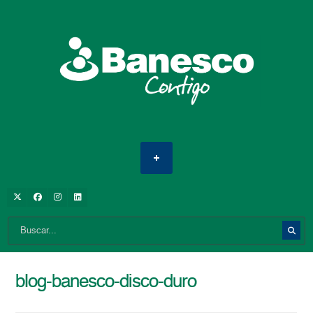
blog-banesco-disco-duro