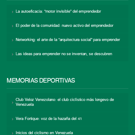
La autoeficacia: “motor invisible” del emprendedor
El poder de la comunidad: nuevo activo del emprendedor
Networking: el arte de la “arquitectura social” para emprender
Las ideas para emprender no se inventan, se descubren
MEMORIAS DEPORTIVAS
Club Veloz Venezolano: el club ciclístico más longevo de
Venezuela
Vera Fortique: voz de la hazaña del 41
Inicios del ciclismo en Venezuela