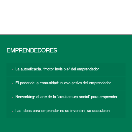
EMPRENDEDORES
La autoeficacia: “motor invisible” del emprendedor
El poder de la comunidad: nuevo activo del emprendedor
Networking: el arte de la “arquitectura social” para emprender
Las ideas para emprender no se inventan, se descubren