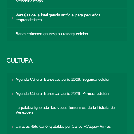
prevenir estafas
Ventajas de la inteligencia artificial para pequeños
emprendedores
BanescoInnova anuncia su tercera edición
CULTURA
Agenda Cultural Banesco. Junio 2026. Segunda edición
Agenda Cultural Banesco. Junio 2026. Primera edición
La palabra ignorada: las voces femeninas de la historia de
Venezuela
Caracas 455: Café rajatabla, por Carlos «Caque» Armas