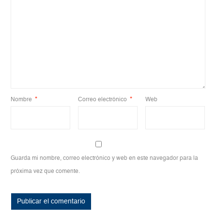
Nombre
*
Correo electrónico
*
Web
Guarda mi nombre, correo electrónico y web en este navegador para la
próxima vez que comente.