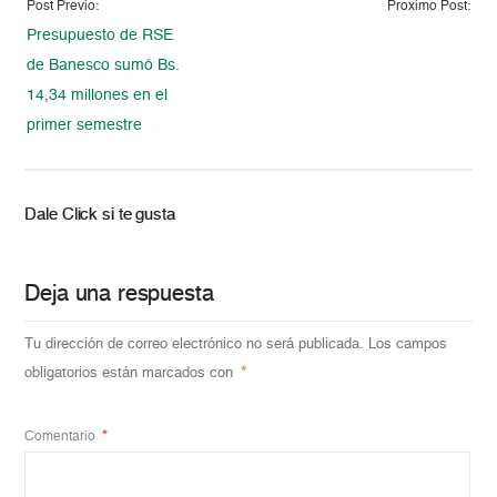
Post Previo:
Proximo Post:
Presupuesto de RSE
de Banesco sumó Bs.
14,34 millones en el
primer semestre
Dale Click si te gusta
Deja una respuesta
Tu dirección de correo electrónico no será publicada.
Los campos
obligatorios están marcados con
*
Comentario
*